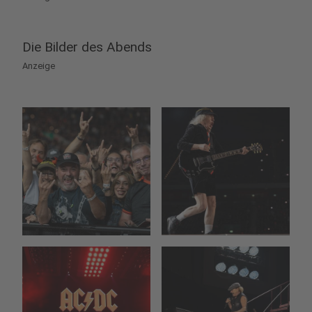
Die Bilder des Abends
Anzeige