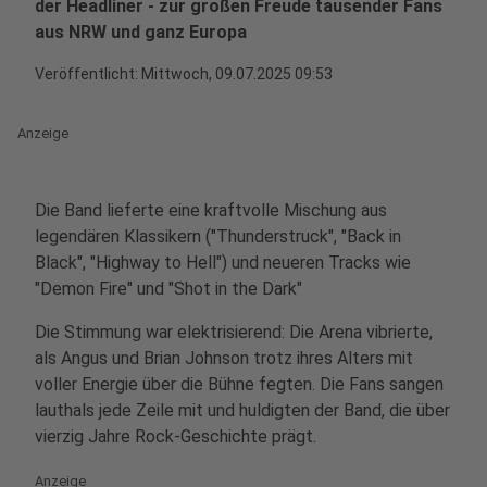
der Headliner - zur großen Freude tausender Fans
aus NRW und ganz Europa
Veröffentlicht:
Mittwoch, 09.07.2025 09:53
Anzeige
Die Band lieferte eine kraftvolle Mischung aus
legendären Klassikern ("Thunderstruck", "Back in
Black", "Highway to Hell") und neueren Tracks wie
"Demon Fire" und "Shot in the Dark"
Die Stimmung war elektrisierend: Die Arena vibrierte,
als Angus und Brian Johnson trotz ihres Alters mit
voller Energie über die Bühne fegten. Die Fans sangen
lauthals jede Zeile mit und huldigten der Band, die über
vierzig Jahre Rock-Geschichte prägt.
Anzeige