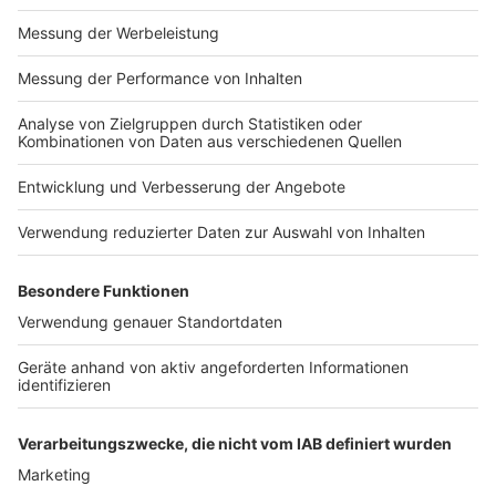
Anzeige