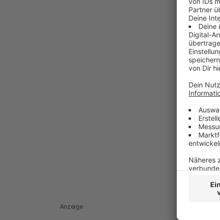
Anzeige