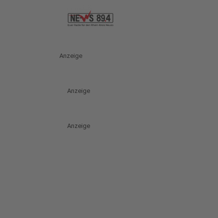
Anzeige
Anzeige
Anzeige