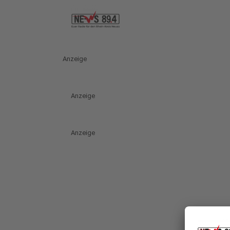
Anzeige
Anzeige
Anzeige