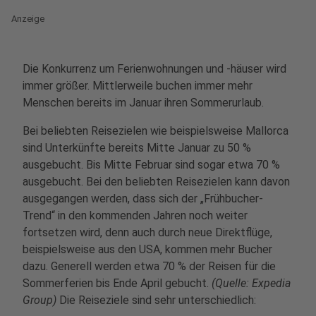
Anzeige
Die Konkurrenz um Ferienwohnungen und -häuser wird
immer größer. Mittlerweile buchen immer mehr
Menschen bereits im Januar ihren Sommerurlaub.
Bei beliebten Reisezielen wie beispielsweise Mallorca
sind Unterkünfte bereits Mitte Januar zu 50 %
ausgebucht. Bis Mitte Februar sind sogar etwa 70 %
ausgebucht. Bei den beliebten Reisezielen kann davon
ausgegangen werden, dass sich der „Frühbucher-
Trend“ in den kommenden Jahren noch weiter
fortsetzen wird, denn auch durch neue Direktflüge,
beispielsweise aus den USA, kommen mehr Bucher
dazu. Generell werden etwa 70 % der Reisen für die
Sommerferien bis Ende April gebucht.
(Quelle: Expedia
Group)
Die Reiseziele sind sehr unterschiedlich: