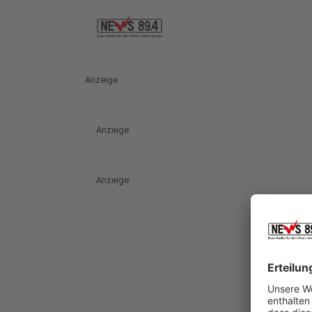
Anzeige
Anzeige
Anzeige