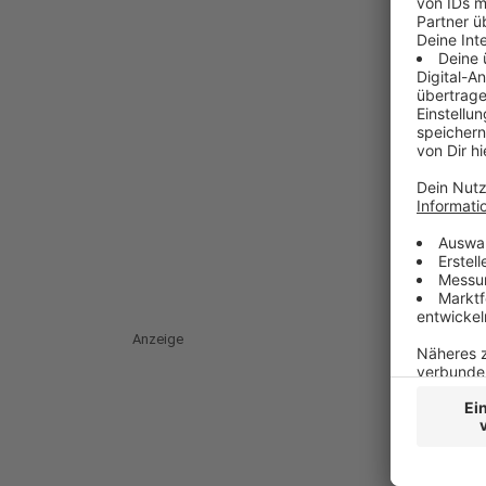
Anzeige