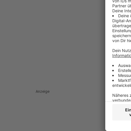
Anzeige