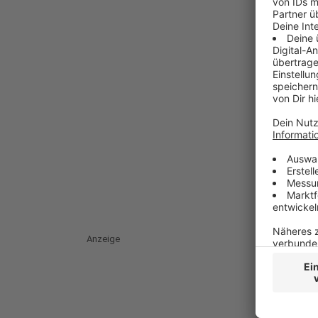
Anzeige