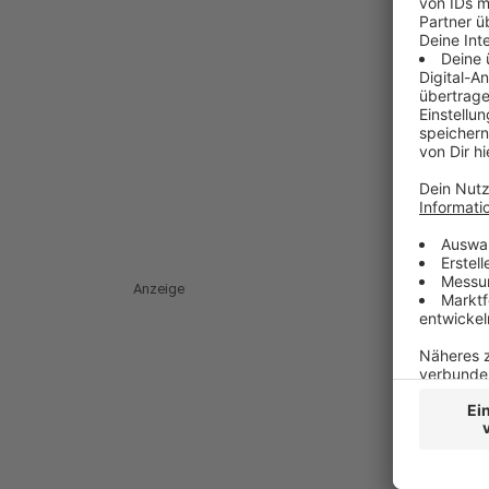
Anzeige