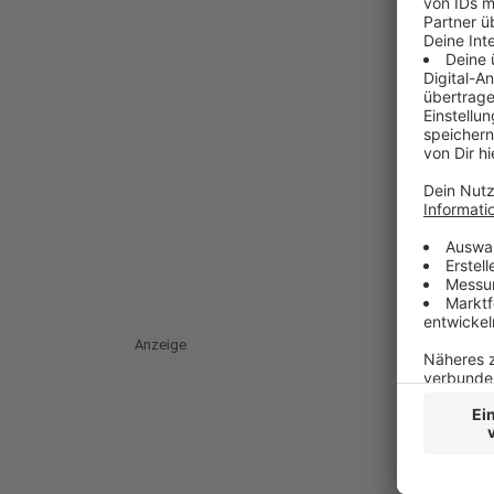
Anzeige