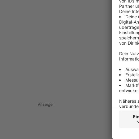
Anzeige