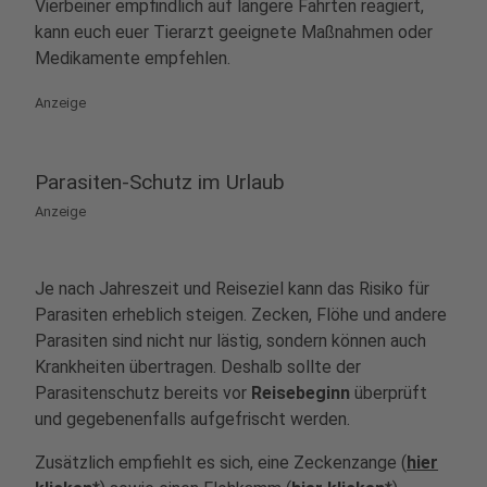
Vierbeiner empfindlich auf längere Fahrten reagiert,
kann euch euer Tierarzt geeignete Maßnahmen oder
Medikamente empfehlen.
Anzeige
Parasiten-Schutz im Urlaub
Anzeige
Je nach Jahreszeit und Reiseziel kann das Risiko für
Parasiten erheblich steigen. Zecken, Flöhe und andere
Parasiten sind nicht nur lästig, sondern können auch
Krankheiten übertragen. Deshalb sollte der
Parasitenschutz bereits vor
Reisebeginn
überprüft
und gegebenenfalls aufgefrischt werden.
Zusätzlich empfiehlt es sich, eine Zeckenzange (
hier