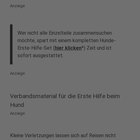
Anzeige
Wer nicht alle Einzelteile zusammensuchen
möchte, spart mit einem kompletten Hunde-
Erste-Hilfe-Set (
hier klicken
*) Zeit und ist
sofort ausgestattet.
Anzeige
Verbandsmaterial für die Erste Hilfe beim
Hund
Anzeige
Kleine Verletzungen lassen sich auf Reisen nicht