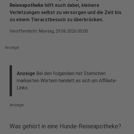
Reiseapotheke
hilft euch dabei, kleinere
Verletzungen selbst zu versorgen und die Zeit bis
zu einem Tierarztbesuch zu überbrücken.
Veröffentlicht:
Montag, 29.06.2026 00:00
Anzeige
Anzeige
Bei den folgenden mit Sternchen
markierten Wörtern handelt es sich um Affiliate-
Links.
Anzeige
Was gehört in eine Hunde-Reiseapotheke?