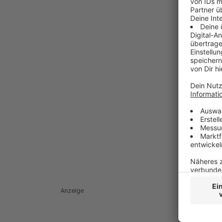
Anzeige