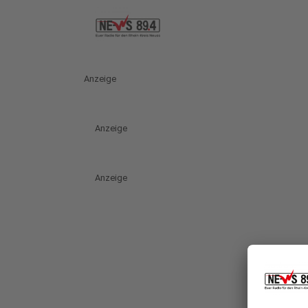
Anzeige
Anzeige
Anzeige