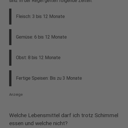
sind. In der Regel gelten folgende Zeiten:
Fleisch: 3 bis 12 Monate
Gemüse: 6 bis 12 Monate
Obst: 8 bis 12 Monate
Fertige Speisen: Bis zu 3 Monate
Anzeige
Welche Lebensmittel darf ich trotz Schimmel
essen und welche nicht?