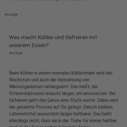
Anzeige
Was macht Kühlen und Gefrieren mit
unserem Essen?
Anzeige
Beim Kühlen in einem normalen Kühlschrank wird das
Wachstum und auch die Vermehrung von
Mikroorganismen verlangsamt. Das heißt, der
Schimmelprozess braucht länger, um einzusetzen. Bei
Gefrieren geht das Ganze eine Stufe weiter. Dabei wird
der gesamte Prozess auf Eis gelegt. Daruch bleiben
Lebensmittel wesentlich länger haltbarer. Das heißt
allerdings nicht, dass sie in der Truhe für immer haltbar