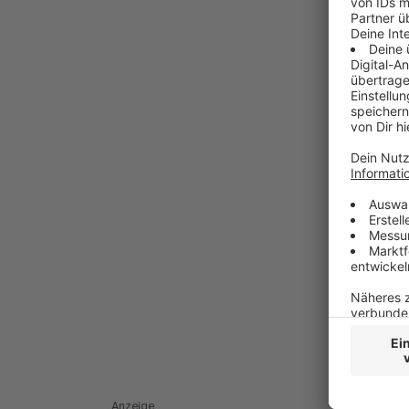
Anzeige