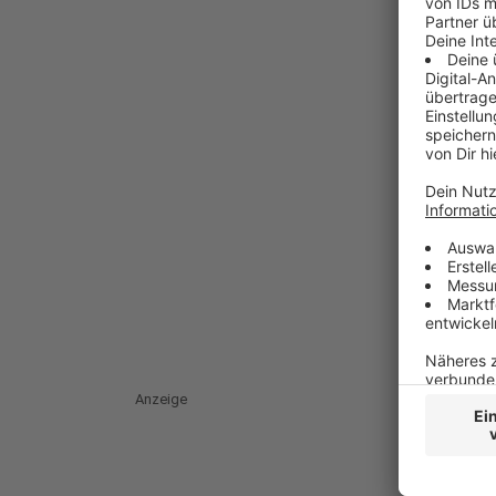
Anzeige