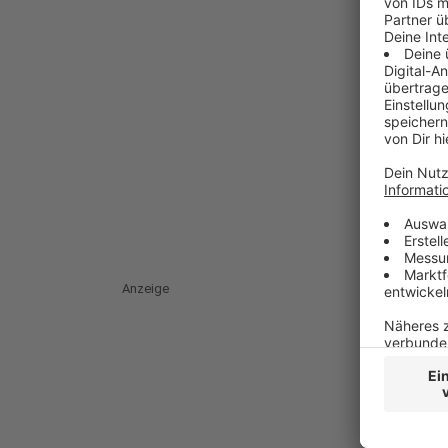
Anzeige