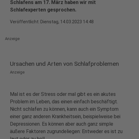
Schlafens am 17. März haben wir mit
Schlafexperten gesprochen.
Veröffentlicht:
Dienstag, 14.03.2023 14:48
Anzeige
Ursachen und Arten von Schlafproblemen
Anzeige
Mal ist es der Stress oder mal gibt es ein akutes
Problem im Leben, das einen einfach beschäftigt.
Nicht schlafen zu können, kann auch ein Symptom
einer ganz anderen Krankheitsein, beispielweise bei
Depressionen. Es können aber auch ganz simple
äußere Faktoren zugrundeliegen: Entweder es ist zu
laut oder zu hell.