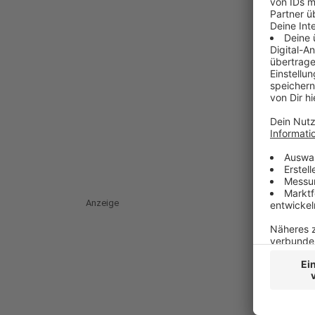
Anzeige