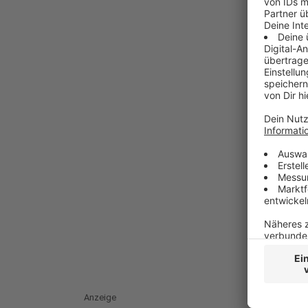
Anzeige