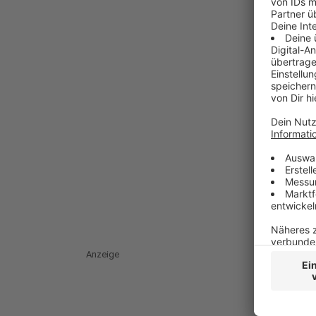
Anzeige