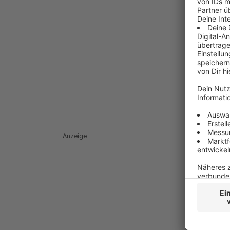
Anzeige