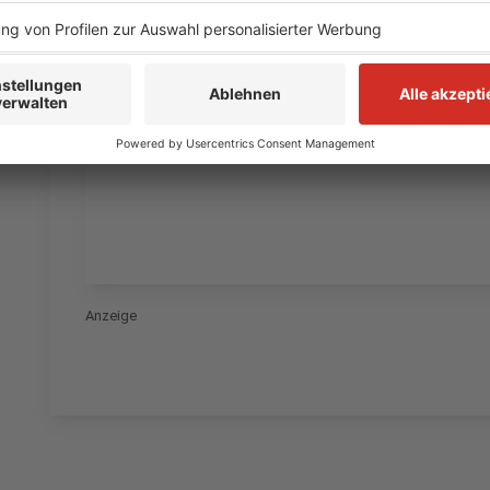
Anzeige