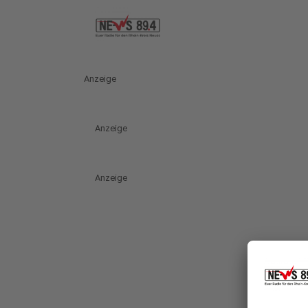
Anzeige
Anzeige
Anzeige