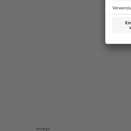
Anzeige