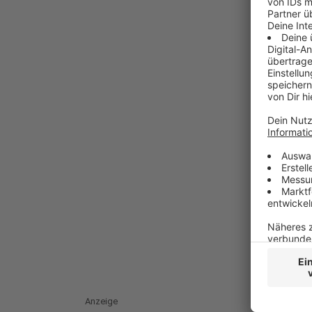
Anzeige