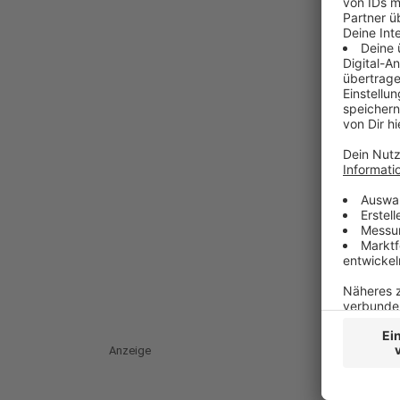
Anzeige