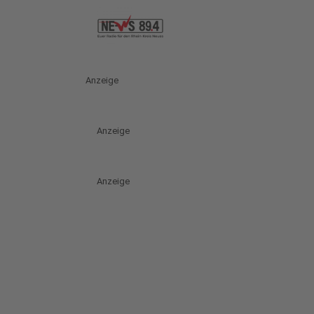
Anzeige
Anzeige
Anzeige