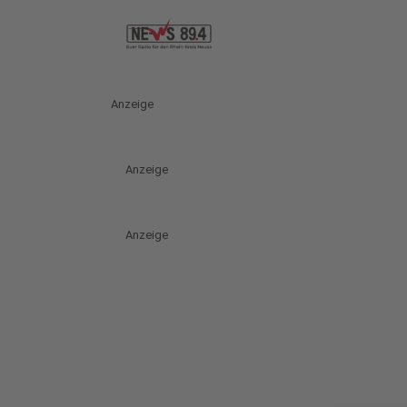
Anzeige
Anzeige
Anzeige