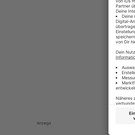
Anzeige