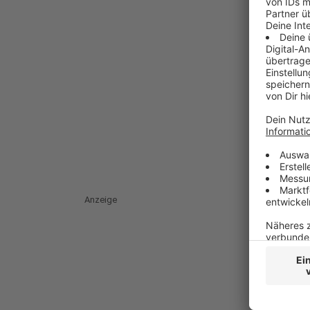
Anzeige