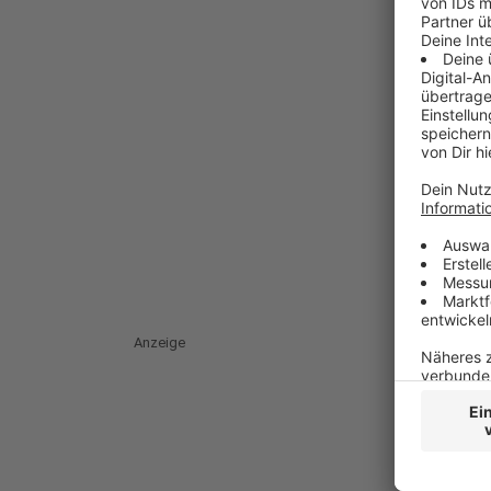
Anzeige