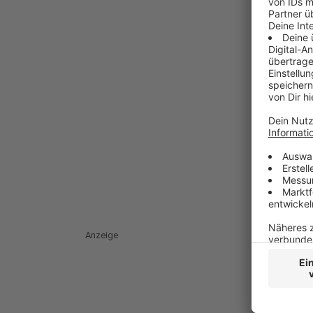
Anzeige