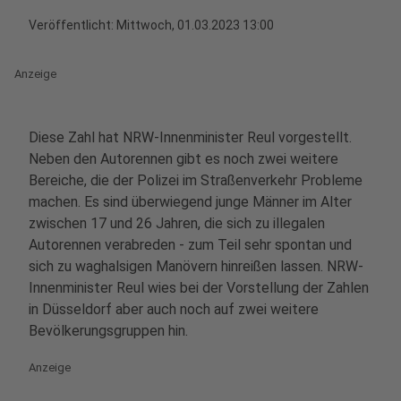
Veröffentlicht:
Mittwoch, 01.03.2023 13:00
Anzeige
Diese Zahl hat NRW-Innenminister Reul vorgestellt.
Neben den Autorennen gibt es noch zwei weitere
Bereiche, die der Polizei im Straßenverkehr Probleme
machen.
Es sind überwiegend junge Männer im Alter
zwischen 17 und 26 Jahren, die sich zu illegalen
Autorennen verabreden - zum Teil sehr spontan und
sich zu waghalsigen Manövern hinreißen lassen. NRW-
Innenminister Reul wies bei der Vorstellung der Zahlen
in Düsseldorf aber auch noch auf zwei weitere
Bevölkerungsgruppen hin.
Anzeige