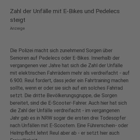
Zahl der Unfälle mit E-Bikes und Pedelecs
steigt
Anzeige
Die Polizei macht sich zunehmend Sorgen über
Senioren auf Pedelecs oder E-Bikes. Innerhalb der
vergangenen vier Jahre hat sich die Zahl der Unfälle
mit elektrischen Fahrrädern mehr als verdreifacht - auf
6.900. Reul fordert, dass jeder ein Fahrtraining machen
sollte, wenn er oder sie sich auf ein solches Fahrrad
setzt. Die dritte Bevölkerungsgruppe, die Sorgen
bereitet, sind die E-Scooter-Fahrer. Auch hier hat sich
die Zahl der Unfälle verdreifacht - im vergangenen
Jahr gab es in NRW sogar die ersten drei Todesopfer
nach Unfällen mit E-Scootern. Eine Führerschein- oder
Helmpflicht lehnt Reul aber ab - er setzt hier auch