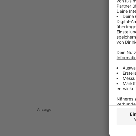
Anzeige