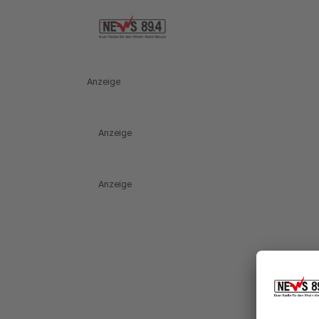
Anzeige
Anzeige
Anzeige