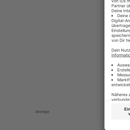
Anzeige