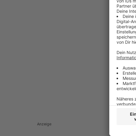
Anzeige