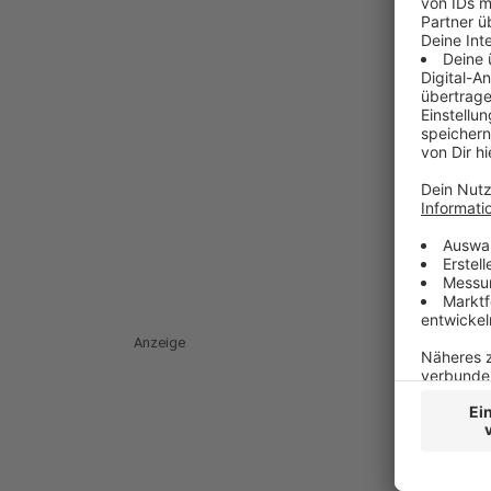
Anzeige