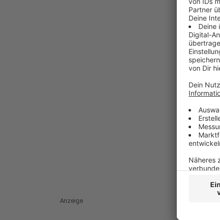
Anzeige