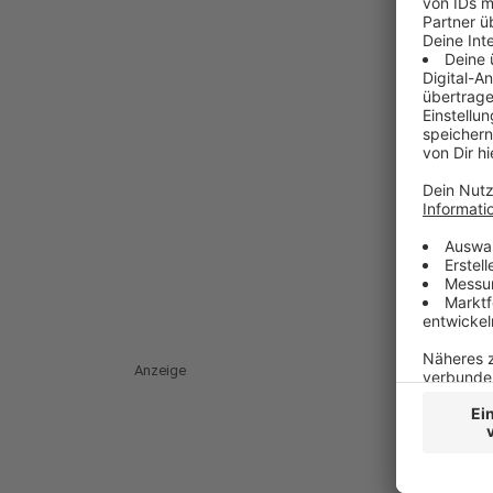
Anzeige