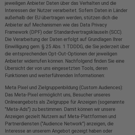
jeweiligen Anbieter Daten über das Verhalten und die
Interessen der Nutzer verarbeitet. Sofern Daten in Länder
außerhalb der EU übertragen werden, stützen dich die
Anbieter auf Mechanismen wie das Data Privacy
Framework (DPF) oder Standardvertragsklauseln (SCC).
Die Verarbeitung der Daten erfolgt auf Grundlagen Ihrer
Einwilligung gem. § 25 Abs. 1 TDDDG, die Sie jederzeit über
die entsprechenden Opt-Out-Optionen der jeweiligen
Anbieter widerrufen können. Nachfolgend finden Sie eine
Übersicht der von uns eingesetzten Tools, deren
Funktionen und weiterführenden Informationen:
Meta Pixel und Zielgruppenbildung (Custom Audiences):
Das Meta-Pixel ermöglicht uns, Besucher unseres
Onlineangebots als Zielgruppe für Anzeigen (sogenannte
"Meta-Ads") zu bestimmen. Damit können wir unsere
Anzeigen gezielt Nutzern auf Meta-Plattformen und
Partnerdiensten ("Audience Network") anzeigen, die
Interesse an unserem Angebot gezeigt haben oder