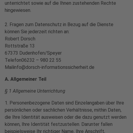
unterrichtet sowie auf die Ihnen zustehenden Rechte
hingewiesen.
2. Fragen zum Datenschutz in Bezug auf die Dienste
können Sie jederzeit richten an:
Robert Dorsch
Rottstraße 13
67373 Dudenhofen/Speyer
Telefon06232 – 980 22 55
Mailinfo@dorsch-informationssicherheit.de
A. Allgemeiner Teil
§ 1 Allgemeine Unterrichtung
1. Personenbezogene Daten sind Einzelangaben über Ihre
persönlichen oder sachlichen Verhältnisse, mithin Daten,
die Ihre Identität ausweisen oder die dazu genutzt werden
können, Ihre Identität festzustellen. Darunter fallen
beispielsweise Ihr richtiger Name, Ihre Anschrift,