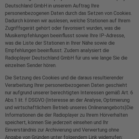
Deutschland GmbH in unserem Auftrag Ihre
personenbezogenen Daten durch das Setzen von Cookies.
Dadurch können wir auslesen, welche Stationen auf Ihrem
Zugriffsgerät gehört oder favorisiert wurden, was die
Musikempfehlungen beeinflusst sowie Ihre IP-Adresse,
was die Liste der Stationen in Ihrer Nähe sowie die
Empfehlungen beeinflusst. Zudem analysiert die
Radioplayer Deutschland GmbH für uns wie lange Sie die
einzelnen Sender hören.
Die Setzung des Cookies und die daraus resultierender
Verarbeitung Ihrer personenbezogenen Daten geschieht
nur aufgrund unserer berechtigten Interessen gemäß Art. 6
Abs.1 lit. f DSGVO (Interesse an der Analyse, Optimierung
und wirtschaftlichem Betrieb unseres Onlinenangebots)Die
Informationen die der Radioplayer zu Ihrem Hörverhalten
speichert, können Sie jederzeit einsehen und Ihr
Einverständnis zur Archivierung und Verwertung ohne
Angabe von Gründen unter folgendem Link widerrufen: