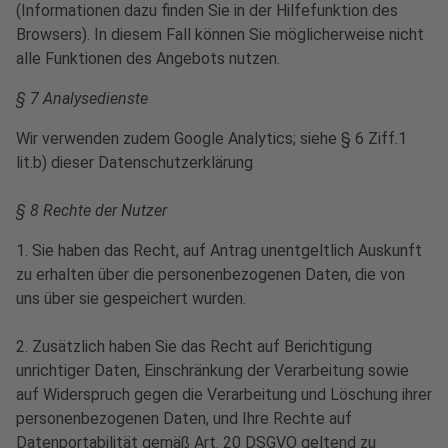
(Informationen dazu finden Sie in der Hilfefunktion des
Browsers). In diesem Fall können Sie möglicherweise nicht
alle Funktionen des Angebots nutzen.
§ 7 Analysedienste
Wir verwenden zudem Google Analytics; siehe § 6 Ziff.1
lit.b) dieser Datenschutzerklärung
§ 8 Rechte der Nutzer
1. Sie haben das Recht, auf Antrag unentgeltlich Auskunft
zu erhalten über die personenbezogenen Daten, die von
uns über sie gespeichert wurden.
2. Zusätzlich haben Sie das Recht auf Berichtigung
unrichtiger Daten, Einschränkung der Verarbeitung sowie
auf Widerspruch gegen die Verarbeitung und Löschung ihrer
personenbezogenen Daten, und Ihre Rechte auf
Datenportabilität gemäß Art. 20 DSGVO geltend zu