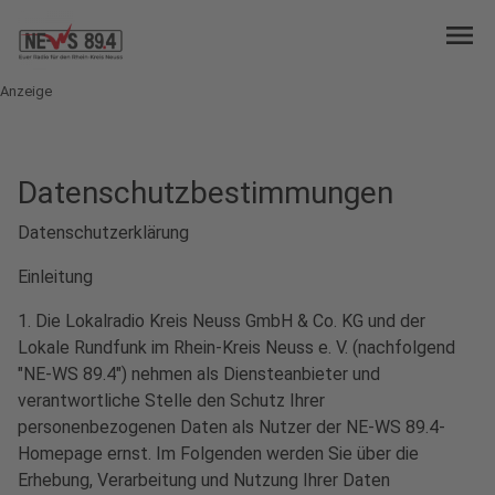
menu
Anzeige
Datenschutzbestimmungen
Datenschutzerklärung
Einleitung
1. Die Lokalradio Kreis Neuss GmbH & Co. KG und der
Lokale Rundfunk im Rhein-Kreis Neuss e. V. (nachfolgend
"NE-WS 89.4") nehmen als Diensteanbieter und
verantwortliche Stelle den Schutz Ihrer
personenbezogenen Daten als Nutzer der NE-WS 89.4-
Homepage ernst. Im Folgenden werden Sie über die
Erhebung, Verarbeitung und Nutzung Ihrer Daten