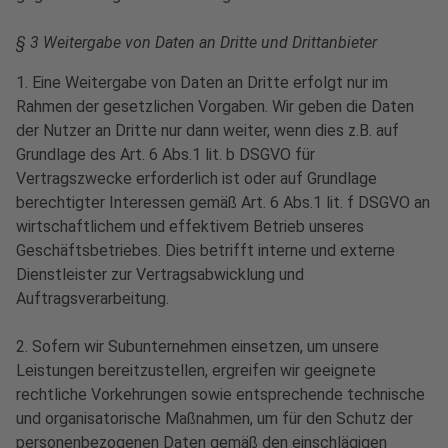
§ 3 Weitergabe von Daten an Dritte und Drittanbieter
1. Eine Weitergabe von Daten an Dritte erfolgt nur im
Rahmen der gesetzlichen Vorgaben. Wir geben die Daten
der Nutzer an Dritte nur dann weiter, wenn dies z.B. auf
Grundlage des Art. 6 Abs.1 lit. b DSGVO für
Vertragszwecke erforderlich ist oder auf Grundlage
berechtigter Interessen gemäß Art. 6 Abs.1 lit. f DSGVO an
wirtschaftlichem und effektivem Betrieb unseres
Geschäftsbetriebes. Dies betrifft interne und externe
Dienstleister zur Vertragsabwicklung und
Auftragsverarbeitung.
2. Sofern wir Subunternehmen einsetzen, um unsere
Leistungen bereitzustellen, ergreifen wir geeignete
rechtliche Vorkehrungen sowie entsprechende technische
und organisatorische Maßnahmen, um für den Schutz der
personenbezogenen Daten gemäß den einschlägigen