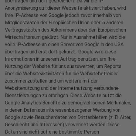
übertragen und dort gespeichert. Da wir die IP
Anonymisierung auf dieser Webseite aktiviert haben, wird
Ihre IP-Adresse von Google jedoch zuvor innerhalb von
Mitgliedstaaten der Europäischen Union oder in anderen
Vertragsstaaten des Abkommens über den Europäischen
Wirtschaftsraum gekürzt. Nur in Ausnahmefällen wird die
volle IP-Adresse an einen Server von Google in den USA
übertragen und erst dort gekürzt. Google wird diese
Informationen in unserem Auftrag benutzen, um Ihre
Nutzung der Website für uns auszuwerten, um Reports
über die Websiteaktivitäten für die Websitebetreiber
zusammenzustellen und um weitere mit der
Websitenutzung und der Internetnutzung verbundene
Dienstleistungen zu erbringen. Diese Website nutzt die
Google Analytics Berichte zu demographischen Merkmalen,
in denen Daten aus interessenbezogener Werbung von
Google sowie Besucherdaten von Drittanbietern (z. B. Alter,
Geschlecht und Interessen) verwendet werden. Diese
Daten sind nicht auf eine bestimmte Person