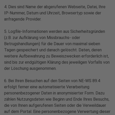
4. Dies sind Name der abgerufenen Webseite, Datei, Ihre
IP-Nummer, Datum und Uhrzeit, Browsertyp sowie der
anfragende Provider.
5. Logfile-Informationen werden aus Sicherheitsgründen
(z.B. zur Aufklärung von Missbrauchs- oder
Betrugshandlungen) für die Dauer von maximal sieben
Tagen gespeichert und danach gelöscht. Daten, deren
weitere Aufbewahrung zu Beweiszwecken erforderlich ist,
sind bis zur endgültigen Klärung des jeweiligen Vorfalls von
der Löschung ausgenommen.
6. Bei Ihren Besuchen auf den Seiten von NE-WS 89.4
erfolgt ferner eine automatisierte Verarbeitung
personenbezogener Daten in anonymisierter Form. Dazu
zählen Nutzungsdaten wie Beginn und Ende Ihres Besuchs,
die von Ihnen aufgerufenen Seiten oder die Verweildauer
auf dem Portal. Eine personenbezogene Verwertung dieser