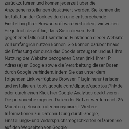
zurückzuführen und können jederzeit über die
Anzeigeneinstellungen deaktiviert werden. Sie können die
Installation der Cookies durch eine entsprechende
Einstellung Ihrer Browsersoftware verhindern; wir weisen
Sie jedoch darauf hin, dass Sie in diesem Fall
gegebenenfalls nicht sämtliche Funktionen dieser Website
voll umfänglich nutzen können. Sie können darüber hinaus
die Erfassung der durch das Cookie erzeugten und auf Ihre
Nutzung der Website bezogenen Daten (inkl. Ihrer IP
Adresse) an Google sowie die Verarbeitung dieser Daten
durch Google verhindern, indem Sie das unter dem
folgenden Link verfügbare Browser-PlugIn herunterladen
und installieren: tools.google.com/dlpage/gaoptout?hl=de
oder durch einen Klick hier Google Analytics deaktivieren.
Die personenbezogenen Daten der Nutzer werden nach 26
Monaten gelöscht oder anonymisiert. Weitere
Informationen zur Datennutzung durch Google,
Einstellungs- und Widerspruchsmöglichkeiten erfahren Sie
auf den Webseiten von Google: