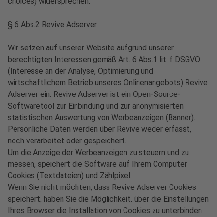
choices) widersprechen.
§ 6 Abs.2 Revive Adserver
Wir setzen auf unserer Website aufgrund unserer
berechtigten Interessen gemäß Art. 6 Abs.1 lit. f DSGVO
(Interesse an der Analyse, Optimierung und
wirtschaftlichem Betrieb unseres Onlinenangebots) Revive
Adserver ein. Revive Adserver ist ein Open-Source-
Softwaretool zur Einbindung und zur anonymisierten
statistischen Auswertung von Werbeanzeigen (Banner).
Persönliche Daten werden über Revive weder erfasst,
noch verarbeitet oder gespeichert.
Um die Anzeige der Werbeanzeigen zu steuern und zu
messen, speichert die Software auf Ihrem Computer
Cookies (Textdateien) und Zählpixel.
Wenn Sie nicht möchten, dass Revive Adserver Cookies
speichert, haben Sie die Möglichkeit, über die Einstellungen
Ihres Browser die Installation von Cookies zu unterbinden