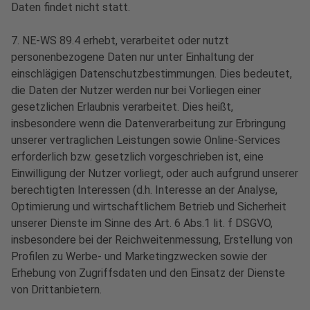
Daten findet nicht statt.
7. NE-WS 89.4 erhebt, verarbeitet oder nutzt
personenbezogene Daten nur unter Einhaltung der
einschlägigen Datenschutzbestimmungen. Dies bedeutet,
die Daten der Nutzer werden nur bei Vorliegen einer
gesetzlichen Erlaubnis verarbeitet. Dies heißt,
insbesondere wenn die Datenverarbeitung zur Erbringung
unserer vertraglichen Leistungen sowie Online-Services
erforderlich bzw. gesetzlich vorgeschrieben ist, eine
Einwilligung der Nutzer vorliegt, oder auch aufgrund unserer
berechtigten Interessen (d.h. Interesse an der Analyse,
Optimierung und wirtschaftlichem Betrieb und Sicherheit
unserer Dienste im Sinne des Art. 6 Abs.1 lit. f DSGVO,
insbesondere bei der Reichweitenmessung, Erstellung von
Profilen zu Werbe- und Marketingzwecken sowie der
Erhebung von Zugriffsdaten und den Einsatz der Dienste
von Drittanbietern.