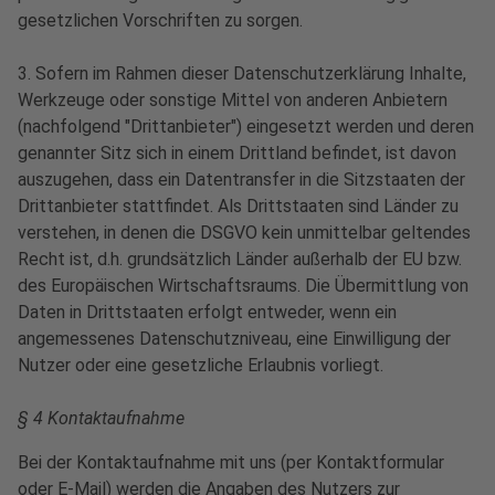
gesetzlichen Vorschriften zu sorgen.
3. Sofern im Rahmen dieser Datenschutzerklärung Inhalte,
Werkzeuge oder sonstige Mittel von anderen Anbietern
(nachfolgend "Drittanbieter") eingesetzt werden und deren
genannter Sitz sich in einem Drittland befindet, ist davon
auszugehen, dass ein Datentransfer in die Sitzstaaten der
Drittanbieter stattfindet. Als Drittstaaten sind Länder zu
verstehen, in denen die DSGVO kein unmittelbar geltendes
Recht ist, d.h. grundsätzlich Länder außerhalb der EU bzw.
des Europäischen Wirtschaftsraums. Die Übermittlung von
Daten in Drittstaaten erfolgt entweder, wenn ein
angemessenes Datenschutzniveau, eine Einwilligung der
Nutzer oder eine gesetzliche Erlaubnis vorliegt.
§ 4 Kontaktaufnahme
Bei der Kontaktaufnahme mit uns (per Kontaktformular
oder E-Mail) werden die Angaben des Nutzers zur