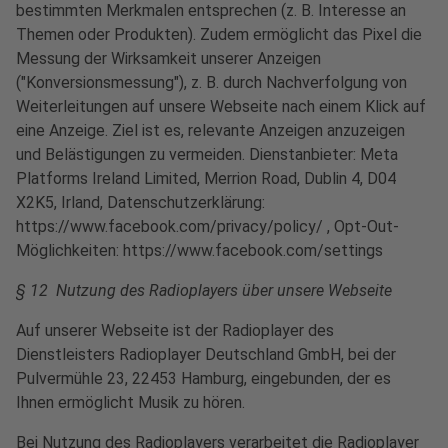
bestimmten Merkmalen entsprechen (z. B. Interesse an
Themen oder Produkten). Zudem ermöglicht das Pixel die
Messung der Wirksamkeit unserer Anzeigen
("Konversionsmessung"), z. B. durch Nachverfolgung von
Weiterleitungen auf unsere Webseite nach einem Klick auf
eine Anzeige. Ziel ist es, relevante Anzeigen anzuzeigen
und Belästigungen zu vermeiden. Dienstanbieter: Meta
Platforms Ireland Limited, Merrion Road, Dublin 4, D04
X2K5, Irland, Datenschutzerklärung:
https://www.facebook.com/privacy/policy/ , Opt-Out-
Möglichkeiten: https://www.facebook.com/settings
§ 12 Nutzung des Radioplayers über unsere Webseite
Auf unserer Webseite ist der Radioplayer des
Dienstleisters Radioplayer Deutschland GmbH, bei der
Pulvermühle 23, 22453 Hamburg, eingebunden, der es
Ihnen ermöglicht Musik zu hören.
Bei Nutzung des Radioplayers verarbeitet die Radioplayer