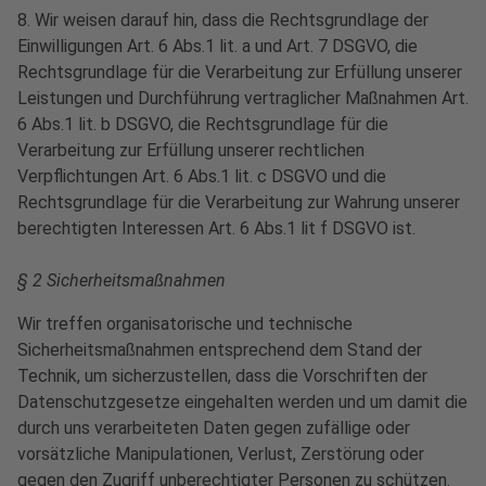
8. Wir weisen darauf hin, dass die Rechtsgrundlage der
Einwilligungen Art. 6 Abs.1 lit. a und Art. 7 DSGVO, die
Rechtsgrundlage für die Verarbeitung zur Erfüllung unserer
Leistungen und Durchführung vertraglicher Maßnahmen Art.
6 Abs.1 lit. b DSGVO, die Rechtsgrundlage für die
Verarbeitung zur Erfüllung unserer rechtlichen
Verpflichtungen Art. 6 Abs.1 lit. c DSGVO und die
Rechtsgrundlage für die Verarbeitung zur Wahrung unserer
berechtigten Interessen Art. 6 Abs.1 lit f DSGVO ist.
§ 2 Sicherheitsmaßnahmen
Wir treffen organisatorische und technische
Sicherheitsmaßnahmen entsprechend dem Stand der
Technik, um sicherzustellen, dass die Vorschriften der
Datenschutzgesetze eingehalten werden und um damit die
durch uns verarbeiteten Daten gegen zufällige oder
vorsätzliche Manipulationen, Verlust, Zerstörung oder
gegen den Zugriff unberechtigter Personen zu schützen.