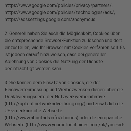
https://www.google.com/policies/privacy/partners/,
https://www.google.com/policies/technologies/ads/,
https://adssettings.google.com/anonymous
2. Generell haben Sie auch die Möglichkeit, Cookies über
die entsprechende Browser-Funktion zu löschen und dort
einzustellen, wie Ihr Browser mit Cookies verfahren soll. Es
ist jedoch darauf hinzuweisen, dass bei genereller
Ablehnung von Cookies die Nutzung der Dienste
beeinträchtigt werden kann.
3. Sie können dem Einsatz von Cookies, die der
Reichweitenmessung und Werbezwecken dienen, über die
Deaktivierungsseite der Netzwerkwerbeinitiative
(http://optout.networkadvertising.org/) und zusätzlich die
US-amerikanische Webseite
(http://www.aboutads.info/choices) oder die europäische
Webseite (http://www.youronlinechoices.com/uk/your-ad-