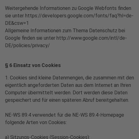
Weitergehende Informationen zu Google Webfonts finden
sie unter https://developers.google.com/fonts/faq?hl=de-
DE&csw=1
Allgemeine Informationen zum Thema Datenschutz bei
Google finden sie unter http://www.google.com/intl/de-
DE/policies/privacy/
§ 6 Einsatz von Cookies
1. Cookies sind kleine Datenmengen, die zusammen mit den
eigentlich angeforderten Daten aus dem Internet an Ihren
Computer übermittelt werden. Dort werden diese Daten
gespeichert und für einen späteren Abruf bereitgehalten.
NE-WS 89.4 verwendet für die NE-WS 89.4-Homepage
folgende Arten von Cookies:
a) Sitzungs-Cookies (Session-Cookies):