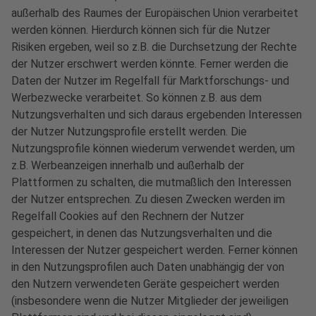
außerhalb des Raumes der Europäischen Union verarbeitet
werden können. Hierdurch können sich für die Nutzer
Risiken ergeben, weil so z.B. die Durchsetzung der Rechte
der Nutzer erschwert werden könnte. Ferner werden die
Daten der Nutzer im Regelfall für Marktforschungs- und
Werbezwecke verarbeitet. So können z.B. aus dem
Nutzungsverhalten und sich daraus ergebenden Interessen
der Nutzer Nutzungsprofile erstellt werden. Die
Nutzungsprofile können wiederum verwendet werden, um
z.B. Werbeanzeigen innerhalb und außerhalb der
Plattformen zu schalten, die mutmaßlich den Interessen
der Nutzer entsprechen. Zu diesen Zwecken werden im
Regelfall Cookies auf den Rechnern der Nutzer
gespeichert, in denen das Nutzungsverhalten und die
Interessen der Nutzer gespeichert werden. Ferner können
in den Nutzungsprofilen auch Daten unabhängig der von
den Nutzern verwendeten Geräte gespeichert werden
(insbesondere wenn die Nutzer Mitglieder der jeweiligen