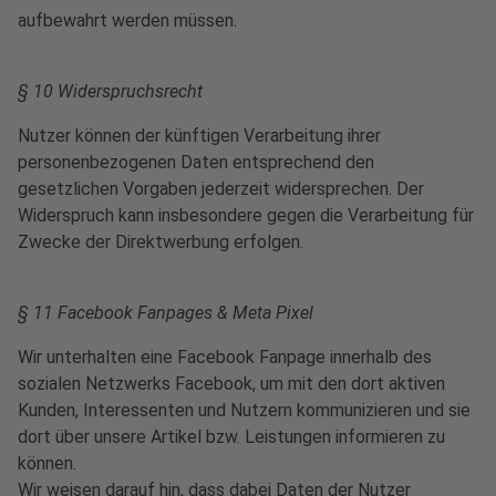
aufbewahrt werden müssen.
§ 10 Widerspruchsrecht
Nutzer können der künftigen Verarbeitung ihrer
personenbezogenen Daten entsprechend den
gesetzlichen Vorgaben jederzeit widersprechen. Der
Widerspruch kann insbesondere gegen die Verarbeitung für
Zwecke der Direktwerbung erfolgen.
§ 11 Facebook Fanpages & Meta Pixel
Wir unterhalten eine Facebook Fanpage innerhalb des
sozialen Netzwerks Facebook, um mit den dort aktiven
Kunden, Interessenten und Nutzern kommunizieren und sie
dort über unsere Artikel bzw. Leistungen informieren zu
können.
Wir weisen darauf hin, dass dabei Daten der Nutzer