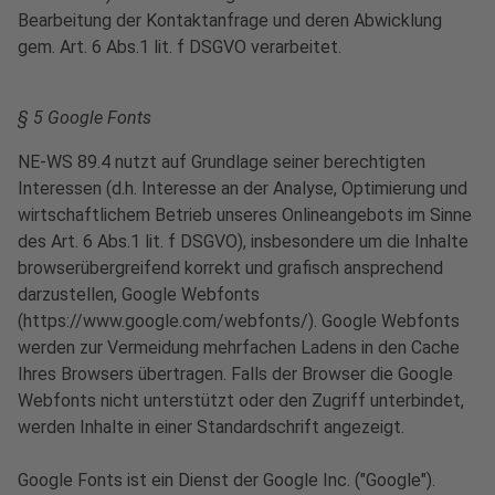
Bearbeitung der Kontaktanfrage und deren Abwicklung
gem. Art. 6 Abs.1 lit. f DSGVO verarbeitet.
§ 5 Google Fonts
NE-WS 89.4 nutzt auf Grundlage seiner berechtigten
Interessen (d.h. Interesse an der Analyse, Optimierung und
wirtschaftlichem Betrieb unseres Onlineangebots im Sinne
des Art. 6 Abs.1 lit. f DSGVO), insbesondere um die Inhalte
browserübergreifend korrekt und grafisch ansprechend
darzustellen, Google Webfonts
(https://www.google.com/webfonts/). Google Webfonts
werden zur Vermeidung mehrfachen Ladens in den Cache
Ihres Browsers übertragen. Falls der Browser die Google
Webfonts nicht unterstützt oder den Zugriff unterbindet,
werden Inhalte in einer Standardschrift angezeigt.
Google Fonts ist ein Dienst der Google Inc. ("Google").