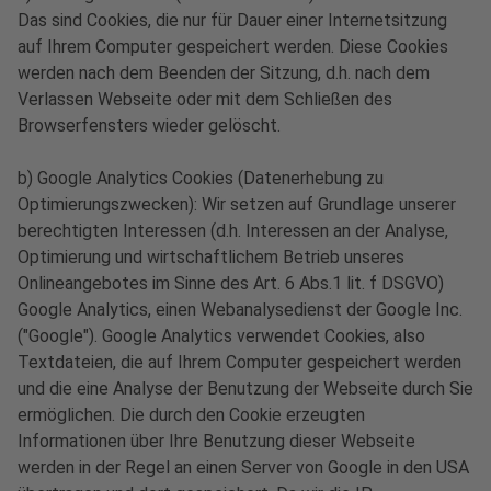
Das sind Cookies, die nur für Dauer einer Internetsitzung
auf Ihrem Computer gespeichert werden. Diese Cookies
werden nach dem Beenden der Sitzung, d.h. nach dem
Verlassen Webseite oder mit dem Schließen des
Browserfensters wieder gelöscht.
b) Google Analytics Cookies (Datenerhebung zu
Optimierungszwecken): Wir setzen auf Grundlage unserer
berechtigten Interessen (d.h. Interessen an der Analyse,
Optimierung und wirtschaftlichem Betrieb unseres
Onlineangebotes im Sinne des Art. 6 Abs.1 lit. f DSGVO)
Google Analytics, einen Webanalysedienst der Google Inc.
("Google"). Google Analytics verwendet Cookies, also
Textdateien, die auf Ihrem Computer gespeichert werden
und die eine Analyse der Benutzung der Webseite durch Sie
ermöglichen. Die durch den Cookie erzeugten
Informationen über Ihre Benutzung dieser Webseite
werden in der Regel an einen Server von Google in den USA