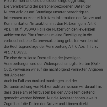
Plattformen sind und bei diesen eingeloggt sind).
Die Verarbeitung der personenbezogenen Daten der
Nutzer erfolgt auf Grundlage unserer berechtigten
Interessen an einer effektiven Information der Nutzer und
Kommunikation/Interaktion mit den Nutzern gem. Art. 6
Abs. 1 lit. f. DSGVO. Falls die Nutzer von den jeweiligen
Anbietern der Plattformen um eine Einwilligung in die
vorbeschriebene Datenverarbeitung gebeten werden, ist
die Rechtsgrundlage der Verarbeitung Art. 6 Abs. 1 lit. a.,
Art. 7 DSGVO.
Für eine detaillierte Darstellung der jeweiligen
Verarbeitungen und der Widerspruchsmöglichkeiten (Opt-
Out), verweisen wir auf die nachfolgend verlinkten Angaben
der Anbieter.
Auch im Fall von Auskunftsanfragen und der
Geltendmachung von Nutzerrechten, weisen wir darauf hin,
dass diese am effektivsten bei den Anbietern geltend
gemacht werden können. Nur die Anbieter haben jeweils
Zugriff auf die Daten der Nutzer und können direkt