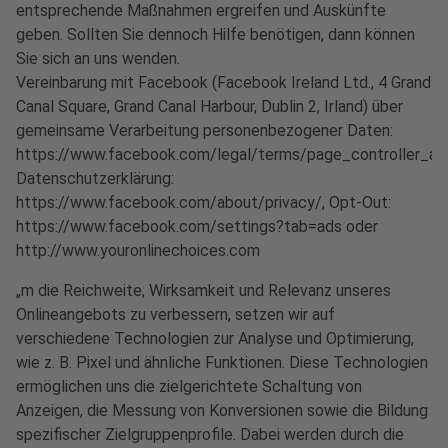
entsprechende Maßnahmen ergreifen und Auskünfte
geben. Sollten Sie dennoch Hilfe benötigen, dann können
Sie sich an uns wenden.
Vereinbarung mit Facebook (Facebook Ireland Ltd., 4 Grand
Canal Square, Grand Canal Harbour, Dublin 2, Irland) über
gemeinsame Verarbeitung personenbezogener Daten:
https://www.facebook.com/legal/terms/page_controller_a
Datenschutzerklärung:
https://www.facebook.com/about/privacy/, Opt-Out:
https://www.facebook.com/settings?tab=ads oder
http://www.youronlinechoices.com
„m die Reichweite, Wirksamkeit und Relevanz unseres
Onlineangebots zu verbessern, setzen wir auf
verschiedene Technologien zur Analyse und Optimierung,
wie z. B. Pixel und ähnliche Funktionen. Diese Technologien
ermöglichen uns die zielgerichtete Schaltung von
Anzeigen, die Messung von Konversionen sowie die Bildung
spezifischer Zielgruppenprofile. Dabei werden durch die