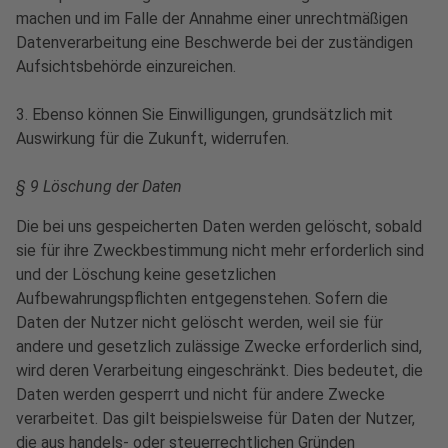
machen und im Falle der Annahme einer unrechtmäßigen
Datenverarbeitung eine Beschwerde bei der zuständigen
Aufsichtsbehörde einzureichen.
3. Ebenso können Sie Einwilligungen, grundsätzlich mit
Auswirkung für die Zukunft, widerrufen.
§ 9 Löschung der Daten
Die bei uns gespeicherten Daten werden gelöscht, sobald
sie für ihre Zweckbestimmung nicht mehr erforderlich sind
und der Löschung keine gesetzlichen
Aufbewahrungspflichten entgegenstehen. Sofern die
Daten der Nutzer nicht gelöscht werden, weil sie für
andere und gesetzlich zulässige Zwecke erforderlich sind,
wird deren Verarbeitung eingeschränkt. Dies bedeutet, die
Daten werden gesperrt und nicht für andere Zwecke
verarbeitet. Das gilt beispielsweise für Daten der Nutzer,
die aus handels- oder steuerrechtlichen Gründen